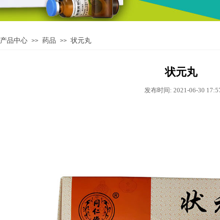
产品中心
药品
状元丸
>>
>>
状元丸
发布时间: 2021-06-30 17: