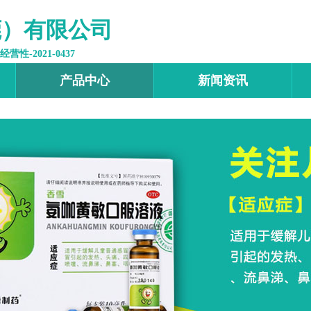
莞）有限公司
-2021-0437
产品中心
新闻资讯