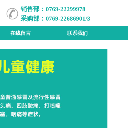
销售部：0769-22299978
采购部：0769-22686901/3
在线留言
联系我们