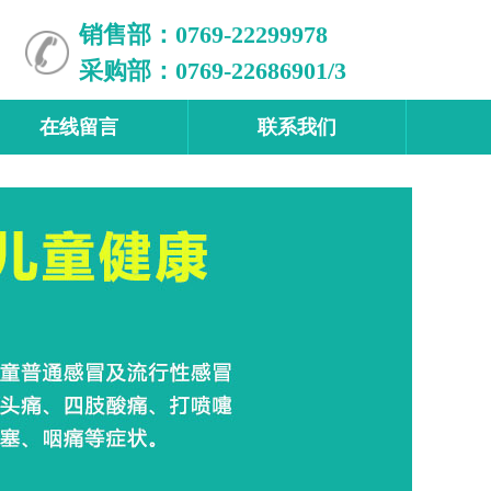
销售部：0769-22299978
采购部：0769-22686901/3
在线留言
联系我们