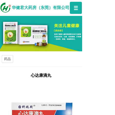
华健君大药房（东莞）有限公司
药品
心达康滴丸