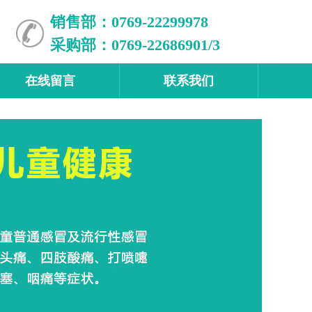
销售部：0769-22299978
采购部：0769-22686901/3
在线留言
联系我们