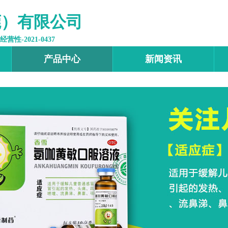
莞）有限公司
-2021-0437
产品中心
新闻资讯