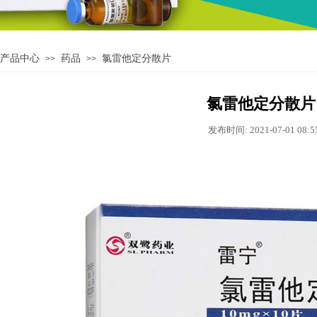
产品中心
药品
氯雷他定分散片
>>
>>
氯雷他定分散片
发布时间: 2021-07-01 08: