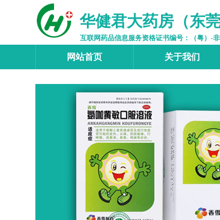
华健君大药房（东
互联网药品信息服务资格证书编号：（粤）-非经营性
网站首页
关于我们